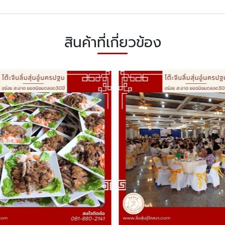
สินค้าที่เกี่ยวข้อง