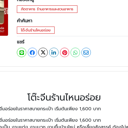
ภัตตาคาร ร้านอาหารและสวนอาหาร
คำค้นหา
โต๊ะจีนร้านไหนอร่อย
แชร์
โต๊ะจีนร้านไหนอร่อย
อิ่มอร่อยในราคาสบายกระเป๋า เริ่มต้นเพียง 1,600 บาท
า อิ่มอร่อยในราคาสบายกระเป๋า เริ่มต้นเพียง 1,600 บาท
าจะเป็น งานแต่ง งานบวช งานขึ้นบ้านใหม่ หรือเลี้ยงสังสรรค์ ต้องไม่พ