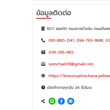
ข้อมูลติดต่อ
10/1 ซอย10 ถนนราชดำเนิน ถนนต้นส
081-880-2141
,
094-765-1888
,
03
034-256-965
somchai031@gmail.com
https://limsunuphochana.yellow
เปิดทำการทุกวัน 24 ชั่วโมง