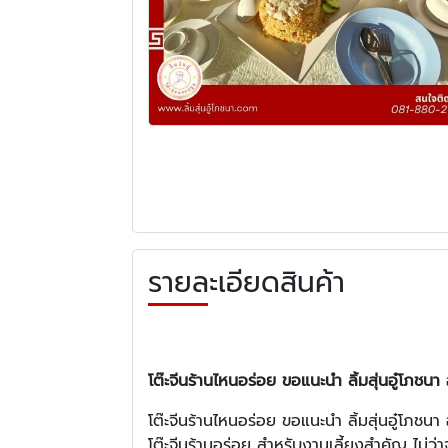
รายละเอียดสินค้า
โต๊ะจีนร้านไหนอร่อย ขอแนะนำ ลิ้มสุ่นอู๋โภชนา
โต๊ะจีนร้านไหนอร่อย ขอแนะนำ ลิ้มสุ่นอู๋โภชน
โต๊ะจีนร้านอร่อย สำหรับงานเลี้ยงสำคัญ ไม่ว่