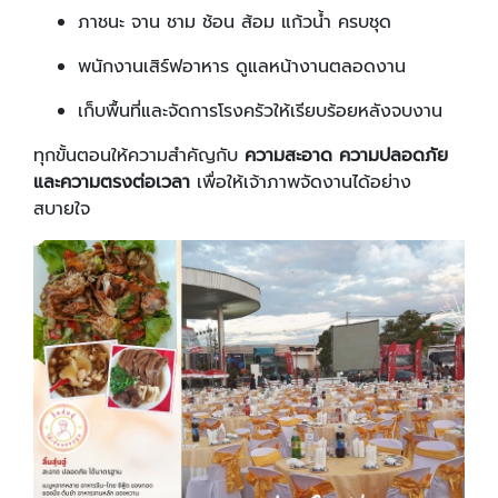
ภาชนะ จาน ชาม ช้อน ส้อม แก้วน้ำ ครบชุด
พนักงานเสิร์ฟอาหาร ดูแลหน้างานตลอดงาน
เก็บพื้นที่และจัดการโรงครัวให้เรียบร้อยหลังจบงาน
ทุกขั้นตอนให้ความสำคัญกับ
ความสะอาด ความปลอดภัย
และความตรงต่อเวลา
เพื่อให้เจ้าภาพจัดงานได้อย่าง
สบายใจ